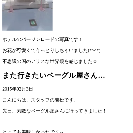
ホテルのバージンロードの写真です！
お花が可愛くてうっとりしちゃいました(*^^*)
不思議の国のアリスな世界観を感じました☆
また行きたいベーグル屋さん…
2015年02月3日
こんにちは、スタッフの若松です。
先日、素敵なベーグル屋さんに行ってきました！
とっても美味しかったです～。