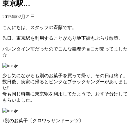
東京駅…
2015年02月21日
こんにちは、スタッフの斉藤です。
先日、東京駅を利用することがあり地下街もぶらり散策。
バレンタイン前だったのでこんな義理チョコが売ってました
☆
少し気にながらも別のお菓子を買って帰り、その日は終了。
数日後、実家に帰るとピンクなブラックサンダーがありまし
た‼︎
母も同じ時期に東京駅を利用してたようで、おすそ分けして
もらいました。
↑別のお菓子〔クロワッサンドーナツ〕