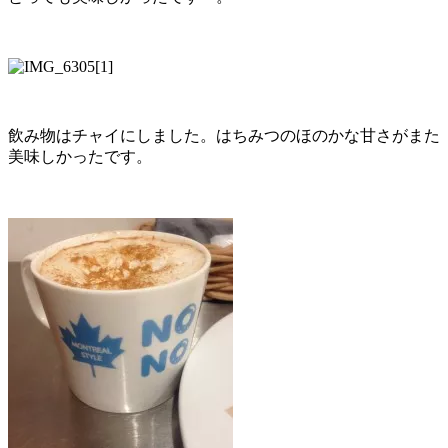
飲み物はチャイにしました。はちみつのほのかな甘さがまた
美味しかったです。