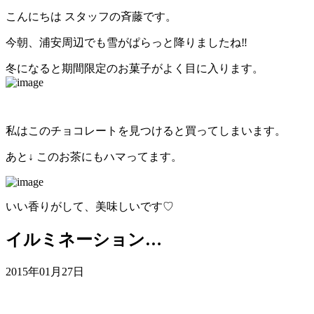
こんにちは スタッフの斉藤です。
今朝、浦安周辺でも雪がぱらっと降りましたね‼︎
冬になると期間限定のお菓子がよく目に入ります。
私はこのチョコレートを見つけると買ってしまいます。
あと↓ このお茶にもハマってます。
いい香りがして、美味しいです♡
イルミネーション…
2015年01月27日