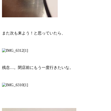
また次も来よう！と思っていたら、
残念…。閉店前にもう一度行きたいな。