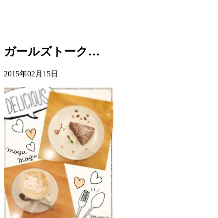
ガールズトーク…
2015年02月15日