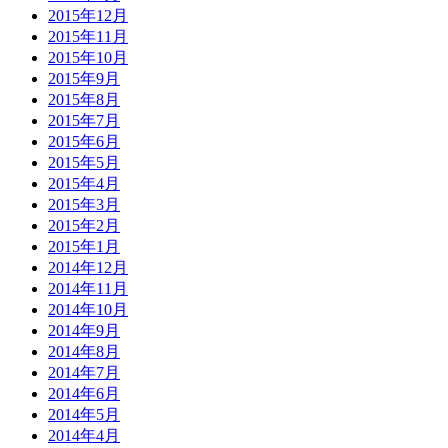
2015年12月
2015年11月
2015年10月
2015年9月
2015年8月
2015年7月
2015年6月
2015年5月
2015年4月
2015年3月
2015年2月
2015年1月
2014年12月
2014年11月
2014年10月
2014年9月
2014年8月
2014年7月
2014年6月
2014年5月
2014年4月