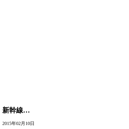
新幹線…
2015年02月10日