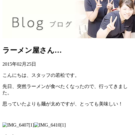
ラーメン屋さん…
2015年02月25日
こんにちは、スタッフの若松です。
先日、突然ラーメンが食べたくなったので、行ってきまし
た。
思っていたよりも麺が太めですが、とっても美味しい！