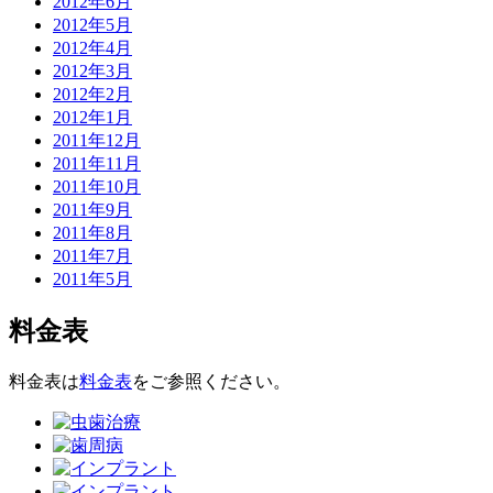
2012年6月
2012年5月
2012年4月
2012年3月
2012年2月
2012年1月
2011年12月
2011年11月
2011年10月
2011年9月
2011年8月
2011年7月
2011年5月
料金表
料金表は
料金表
をご参照ください。