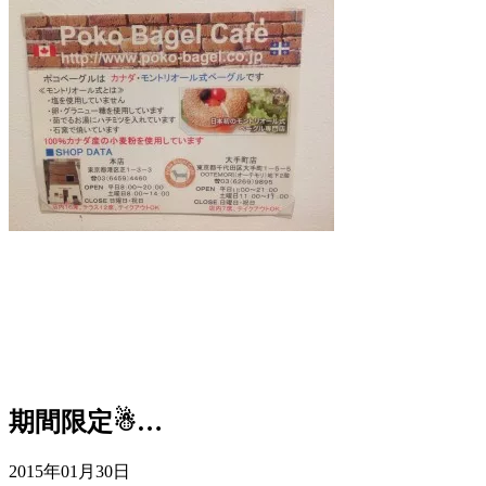
期間限定☃…
2015年01月30日