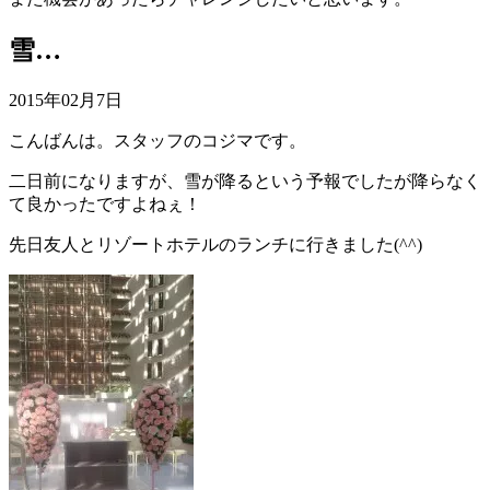
雪…
2015年02月7日
こんばんは。スタッフのコジマです。
二日前になりますが、雪が降るという予報でしたが降らなく
て良かったですよねぇ！
先日友人とリゾートホテルのランチに行きました(^^)