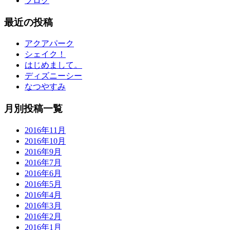
ブログ
最近の投稿
アクアパーク
シェイク！
はじめまして。
ディズニーシー
なつやすみ
月別投稿一覧
2016年11月
2016年10月
2016年9月
2016年7月
2016年6月
2016年5月
2016年4月
2016年3月
2016年2月
2016年1月