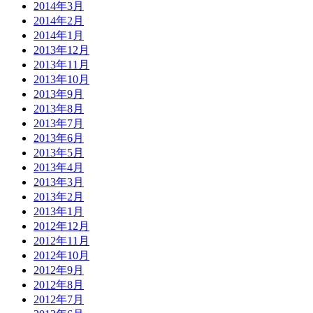
2014年3月
2014年2月
2014年1月
2013年12月
2013年11月
2013年10月
2013年9月
2013年8月
2013年7月
2013年6月
2013年5月
2013年4月
2013年3月
2013年2月
2013年1月
2012年12月
2012年11月
2012年10月
2012年9月
2012年8月
2012年7月