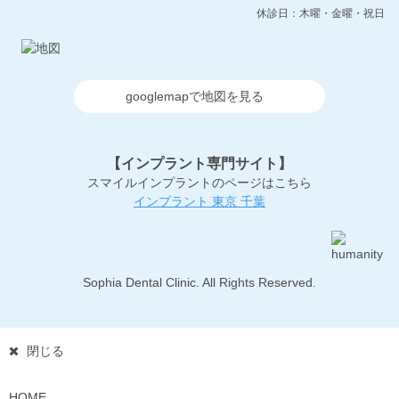
休診日：木曜・金曜・祝日
googlemapで地図を見る
【インプラント専門サイト】
スマイルインプラントのページはこちら
インプラント 東京 千葉
Sophia Dental Clinic. All Rights Reserved.
閉じる
HOME