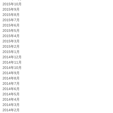
2015年10月
2015年9月
2015年8月
2015年7月
2015年6月
2015年5月
2015年4月
2015年3月
2015年2月
2015年1月
2014年12月
2014年11月
2014年10月
2014年9月
2014年8月
2014年7月
2014年6月
2014年5月
2014年4月
2014年3月
2014年2月