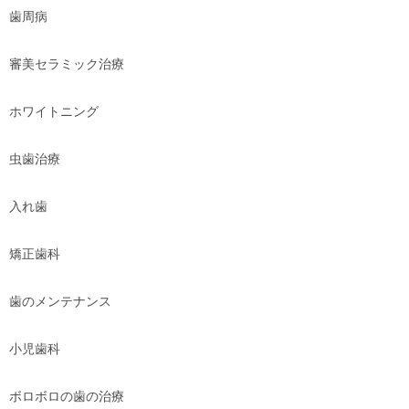
歯周病
審美セラミック治療
ホワイトニング
虫歯治療
入れ歯
矯正歯科
歯のメンテナンス
小児歯科
ボロボロの歯の治療