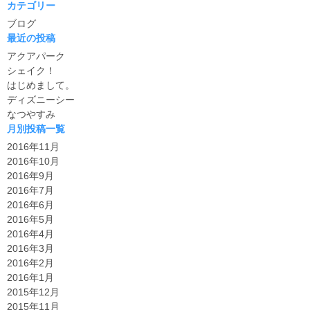
カテゴリー
ブログ
最近の投稿
アクアパーク
シェイク！
はじめまして。
ディズニーシー
なつやすみ
月別投稿一覧
2016年11月
2016年10月
2016年9月
2016年7月
2016年6月
2016年5月
2016年4月
2016年3月
2016年2月
2016年1月
2015年12月
2015年11月