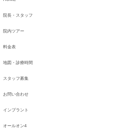
院長・スタッフ
院内ツアー
料金表
地図・診療時間
スタッフ募集
お問い合わせ
インプラント
オールオン4