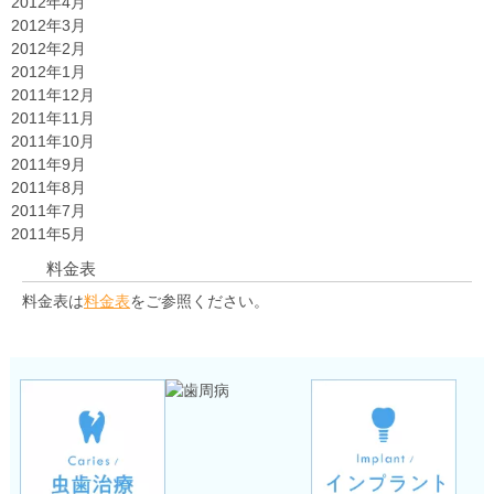
2012年4月
2012年3月
2012年2月
2012年1月
2011年12月
2011年11月
2011年10月
2011年9月
2011年8月
2011年7月
2011年5月
料金表
料金表は
料金表
をご参照ください。