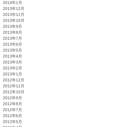
2014年1月
2013年12月
2013年11月
2013年10月
2013年9月
2013年8月
2013年7月
2013年6月
2013年5月
2013年4月
2013年3月
2013年2月
2013年1月
2012年12月
2012年11月
2012年10月
2012年9月
2012年8月
2012年7月
2012年6月
2012年5月