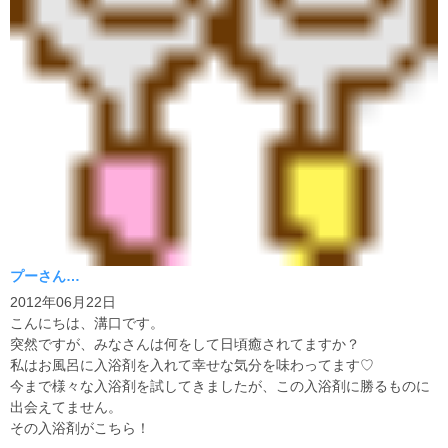
プーさん…
2012年06月22日
こんにちは、溝口です。
突然ですが、みなさんは何をして日頃癒されてますか？
私はお風呂に入浴剤を入れて幸せな気分を味わってます♡
今まで様々な入浴剤を試してきましたが、この入浴剤に勝るものに
出会えてません。
その入浴剤がこちら！