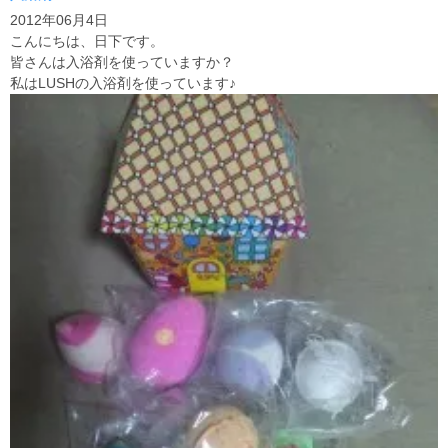
2012年06月4日
こんにちは、日下です。
皆さんは入浴剤を使っていますか？
私はLUSHの入浴剤を使っています♪