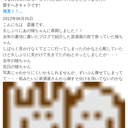
愛すべきキャラです!
発見！！…
2012年06月25日
こんにちは 斎藤です。
久しぶりにあの猫ちゃんに再開しました！！
去年の夏頃に書いたブログで紹介した居酒屋の前で座っていた猫ち
ゃん
しばらく見かけなくてどこに行ってしまったのかなと心配していた
けど久しぶりに見かけて生きてたのねとホッとしましたが・・・
去年の猫ちゃん
先日の猫ちゃん
写真じゃわかりにくいかもしれませんが、ずいぶん痩せてしまって
て・・・前みたいに居酒屋さんから御すそ分けを頂いてないのかな