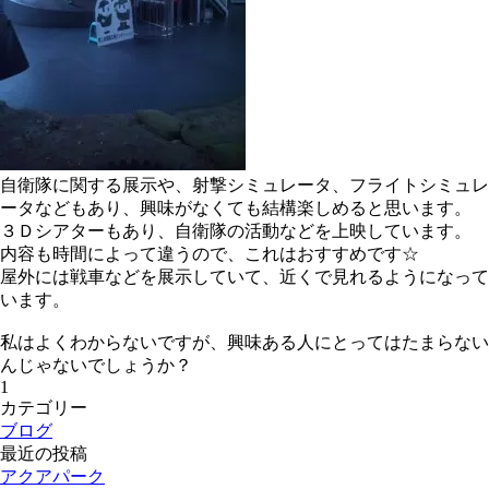
自衛隊に関する展示や、射撃シミュレータ、フライトシミュレ
ータなどもあり、興味がなくても結構楽しめると思います。
３Ｄシアターもあり、自衛隊の活動などを上映しています。
内容も時間によって違うので、これはおすすめです☆
屋外には戦車などを展示していて、近くで見れるようになって
います。
私はよくわからないですが、興味ある人にとってはたまらない
んじゃないでしょうか？
1
カテゴリー
ブログ
最近の投稿
アクアパーク