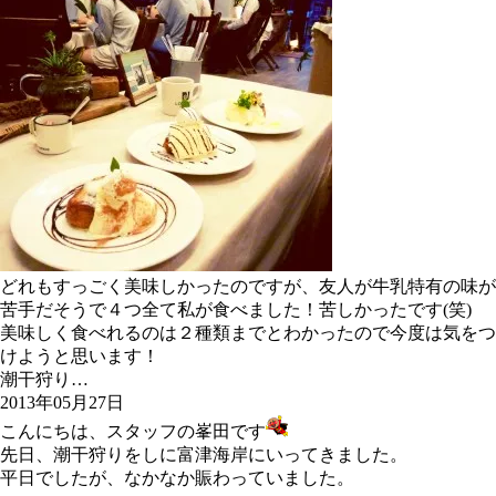
どれもすっごく美味しかったのですが、友人が牛乳特有の味が
苦手だそうで４つ全て私が食べました！苦しかったです(笑)
美味しく食べれるのは２種類までとわかったので今度は気をつ
けようと思います！
潮干狩り…
2013年05月27日
こんにちは、スタッフの峯田です
先日、潮干狩りをしに富津海岸にいってきました。
平日でしたが、なかなか賑わっていました。