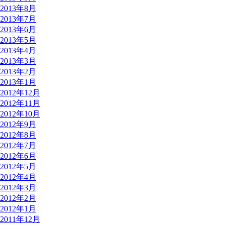
2013年8月
2013年7月
2013年6月
2013年5月
2013年4月
2013年3月
2013年2月
2013年1月
2012年12月
2012年11月
2012年10月
2012年9月
2012年8月
2012年7月
2012年6月
2012年5月
2012年4月
2012年3月
2012年2月
2012年1月
2011年12月