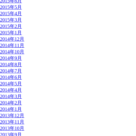
2015年6月
2015年5月
2015年4月
2015年3月
2015年2月
2015年1月
2014年12月
2014年11月
2014年10月
2014年9月
2014年8月
2014年7月
2014年6月
2014年5月
2014年4月
2014年3月
2014年2月
2014年1月
2013年12月
2013年11月
2013年10月
2013年9月