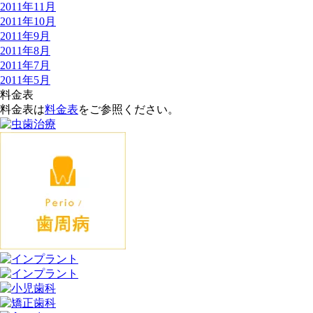
2011年11月
2011年10月
2011年9月
2011年8月
2011年7月
2011年5月
料金表
料金表は
料金表
をご参照ください。