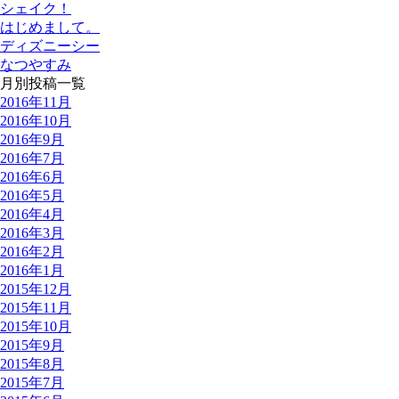
シェイク！
はじめまして。
ディズニーシー
なつやすみ
月別投稿一覧
2016年11月
2016年10月
2016年9月
2016年7月
2016年6月
2016年5月
2016年4月
2016年3月
2016年2月
2016年1月
2015年12月
2015年11月
2015年10月
2015年9月
2015年8月
2015年7月